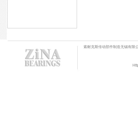
索耐克斯传动部件制造无锡有限
Htt